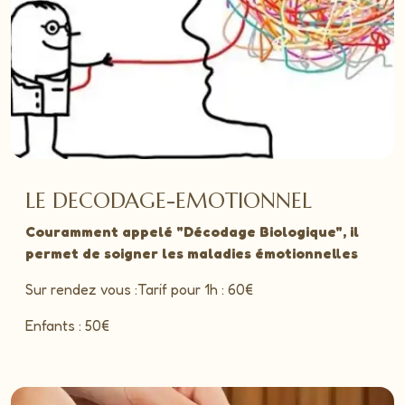
LE DECODAGE-EMOTIONNEL
Couramment appelé "Décodage Biologique", il
permet de soigner les maladies émotionnelles
Sur rendez vous :Tarif pour 1h : 60€
Enfants : 50€