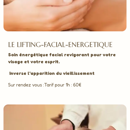
LE LIFTING-FACIAL-ENERGETIQUE
Soin énergétique facial revigorant pour votre
visage et votre esprit.
Inverse l'apparition du vieillissement
Sur rendez vous :Tarif pour 1h : 60€