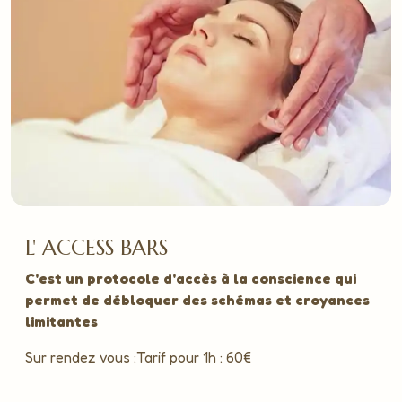
L' ACCESS BARS
C'est un protocole d'accès à la conscience qui
permet de débloquer des schémas et croyances
limitantes
Sur rendez vous :Tarif pour 1h : 60€