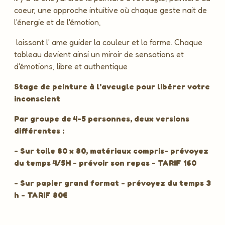
coeur, une approche intuitive où chaque geste nait de
l'énergie et de l'émotion,
laissant l' ame guider la couleur et la forme. Chaque
tableau devient ainsi un miroir de sensations et
d'émotions, libre et authentique
Stage de peinture à l'aveugle pour libérer votre
inconscient
Par groupe de 4-5 personnes, deux versions
différentes :
- Sur toile 80 x 80, matériaux compris- prévoyez
du temps 4/5H - prévoir son repas - TARIF 160
- Sur papier grand format - prévoyez du temps 3
h - TARIF 80€