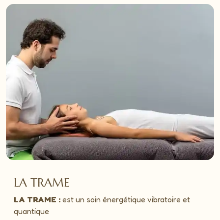
LA TRAME
LA TRAME :
est un soin énergétique vibratoire et
quantique