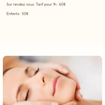
Sur rendez vous: Tarif pour 1h : 60€
Enfants : 50€