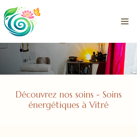
Panneau de gestion des cookies
Découvrez nos soins - Soins
énergétiques à Vitré