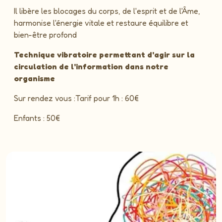
Il libère les blocages du corps, de l'esprit et de l'Âme,
harmonise l'énergie vitale et restaure équilibre et
bien-être profond
Technique vibratoire permettant d'agir sur la
circulation de l'information dans notre
organisme
Sur rendez vous :Tarif pour 1h : 60€
Enfants : 50€