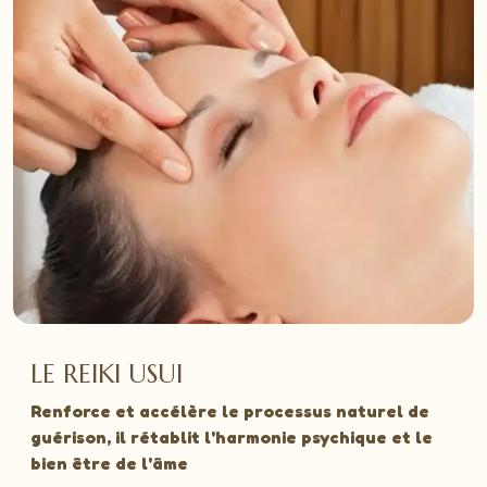
LE REIKI USUI
Renforce et accélère le processus naturel de
guérison, il rétablit l'harmonie psychique et le
bien être de l'âme